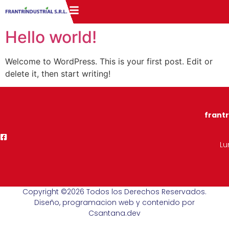
Hello world!
Welcome to WordPress. This is your first post. Edit or
delete it, then start writing!
frant
Lu
Copyright ©2026 Todos los Derechos Reservados.
Diseño, programacion web y contenido por
Csantana.dev